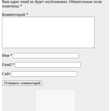
Ваш адрес email не будет опубликован.
Обязательные поля
помечены
*
Комментарий
*
Имя
*
Email
*
Сайт