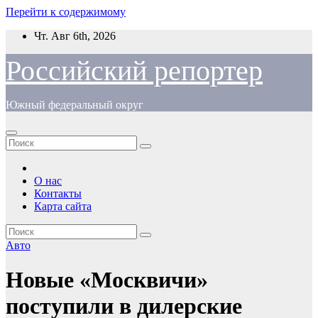
Перейти к содержимому
Чт. Авг 6th, 2026
Российский репортер
Южный федеральный округ
О нас
Контакты
Карта сайта
Авто
Новые «Москвичи»
поступили в дилерские