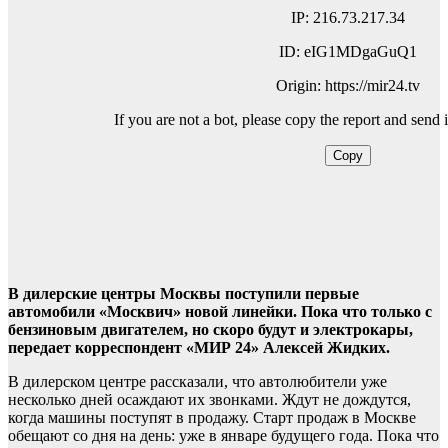
В дилерские центры Москвы поступили первые
автомобили «Москвич» новой линейки. Пока что только с
бензиновым двигателем, но скоро будут и электрокары,
передает корреспондент «МИР 24» Алексей Жидких.
В дилерском центре рассказали, что автолюбители уже
несколько дней осаждают их звонками. Ждут не дождутся,
когда машины поступят в продажу. Старт продаж в Москве
обещают со дня на день: уже в январе будущего года. Пока что