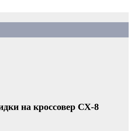
дки на кроссовер СХ-8