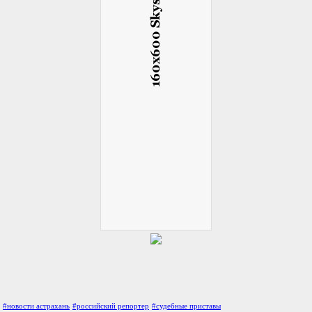
#новости астрахань
#российский репортер
#судебные приставы