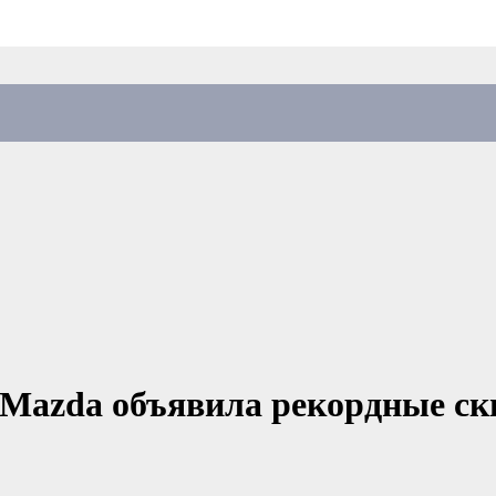
Mazda объявила рекордные ски