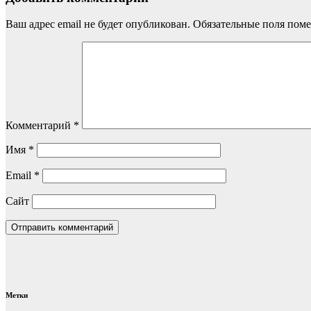
Ваш адрес email не будет опубликован.
Обязательные поля пом
Комментарий
*
Имя
*
Email
*
Сайт
Метки