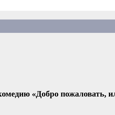
комедию «Добро пожаловать, и