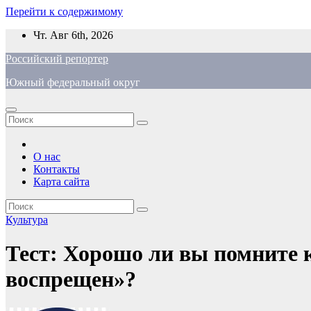
Перейти к содержимому
Чт. Авг 6th, 2026
Российский репортер
Южный федеральный округ
О нас
Контакты
Карта сайта
Культура
Тест: Хорошо ли вы помните 
воспрещен»?