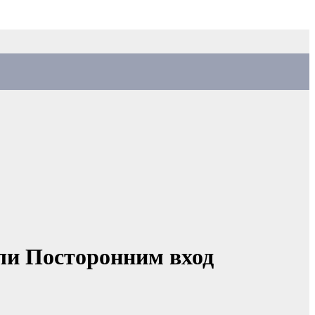
ли Посторонним вход