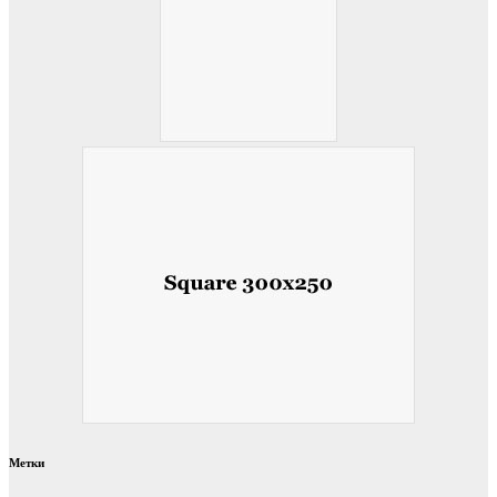
Метки