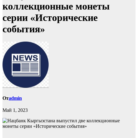
коллекционные монеты
серии «Исторические
события»
От
admin
Май 1, 2023