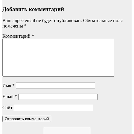
Добавить комментарий
Ваш адрес email не будет опубликован.
Обязательные поля
помечены
*
Комментарий
*
Имя
*
Email
*
Сайт