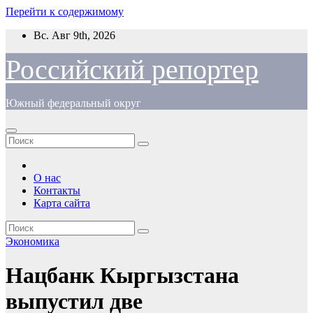
Перейти к содержимому
Вс. Авг 9th, 2026
Российский репортер
Южный федеральный округ
О нас
Контакты
Карта сайта
Экономика
Нацбанк Кыргызстана
выпустил две