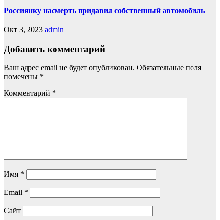
Россиянку насмерть придавил собственный автомобиль
Окт 3, 2023
admin
Добавить комментарий
Ваш адрес email не будет опубликован.
Обязательные поля
помечены
*
Комментарий
*
Имя
*
Email
*
Сайт