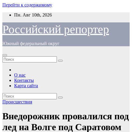
Перейти к содержимому
Пн. Авг 10th, 2026
Российский репортер
Южный федеральный округ
О нас
Контакты
Карта сайта
Происшествия
Внедорожник провалился под
лед на Волге под Саратовом