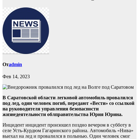
От
admin
Фев 14, 2023
В Саратовской области легковой автомобиль провалился
под лед, один человек погиб, передают «Вести» со ссылкой
на руководителя управления безопасности
жизнедеятельности облправительства Юрия Юрина.
Инцидент инцидент произошел поздно вечером в субботу в
селе Усть-Курдюм Гагаринского района. Автомобиль «Нива»
выехал на лед и провалился в полынью. Один человек смог