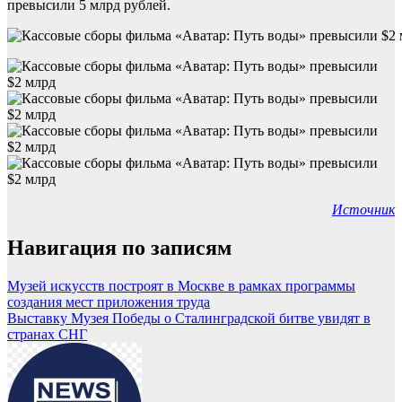
превысили 5 млрд рублей.
Источник
Навигация по записям
Музей искусств построят в Москве в рамках программы
создания мест приложения труда
Выставку Музея Победы о Сталинградской битве увидят в
странах СНГ