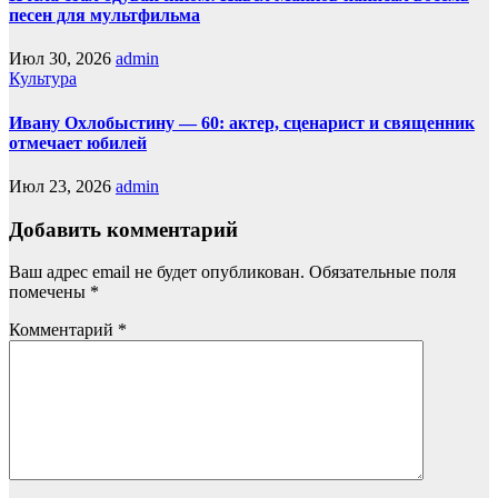
песен для мультфильма
Июл 30, 2026
admin
Культура
Ивану Охлобыстину — 60: актер, сценарист и священник
отмечает юбилей
Июл 23, 2026
admin
Добавить комментарий
Ваш адрес email не будет опубликован.
Обязательные поля
помечены
*
Комментарий
*