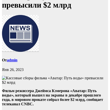
превысили $2 млрд
От
admin
Янв 26, 2023
Фильм режиссера Джеймса Кэмерона «Аватар: Путь
воды», который вышел на экраны в декабре прошлого
года, в мировом прокате собрал более $2 млрд, сообщает
телеканал CNBC.