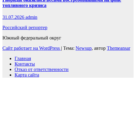
топливного кризиса
31.07.2026
admin
Российский репортер
Южный федеральный округ
Сайт работает на WordPress
|
Тема:
Newsup
, автор
Themeansar
Главная
Контакты
Отказ от ответственности
Карта сайта