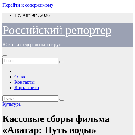
Перейти к содержимому
Вс. Авг 9th, 2026
Российский репортер
Южный федеральный округ
О нас
Контакты
Карта сайта
Культура
Кассовые сборы фильма
«Аватар: Путь воды»