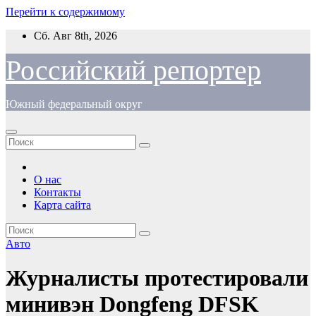
Перейти к содержимому
Сб. Авг 8th, 2026
Российский репортер
Южный федеральный округ
О нас
Контакты
Карта сайта
Авто
Журналисты протестировали
минивэн Dongfeng DFSK