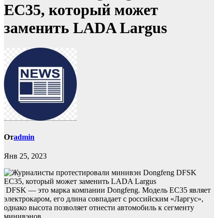
EC35, который может
заменить LADA Largus
От
admin
Янв 25, 2023
DFSK — это марка компании Dongfeng. Модель EC35 являет
электрокаром, его длина совпадает с российским «Ларгус»,
однако высота позволяет отнести автомобиль к сегменту
минивэнов.