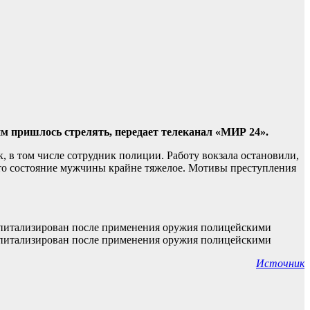
им пришлось стрелять, передает телеканал «МИР 24».
, в том числе сотрудник полиции. Работу вокзала остановили,
что состояние мужчины крайне тяжелое. Мотивы преступления
Источник