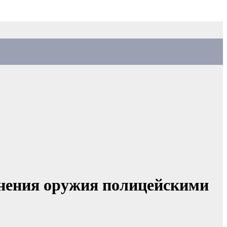
енения оружия полицейскими