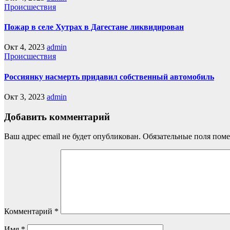
Происшествия
Пожар в селе Хутрах в Дагестане ликвидирован
Окт 4, 2023
admin
Происшествия
Россиянку насмерть придавил собственный автомобиль
Окт 3, 2023
admin
Добавить комментарий
Ваш адрес email не будет опубликован.
Обязательные поля пом
Комментарий
*
Имя
*