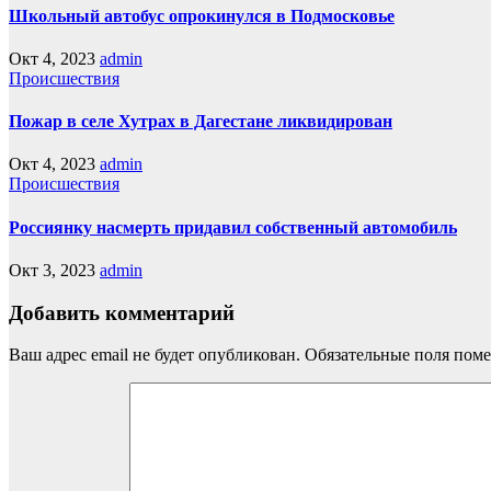
Школьный автобус опрокинулся в Подмосковье
Окт 4, 2023
admin
Происшествия
Пожар в селе Хутрах в Дагестане ликвидирован
Окт 4, 2023
admin
Происшествия
Россиянку насмерть придавил собственный автомобиль
Окт 3, 2023
admin
Добавить комментарий
Ваш адрес email не будет опубликован.
Обязательные поля пом