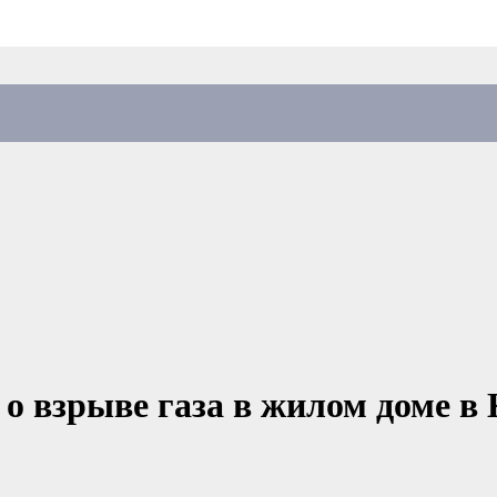
о взрыве газа в жилом доме в