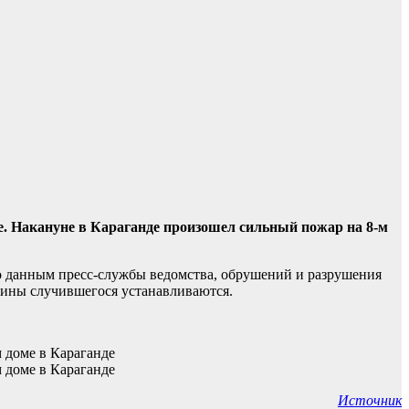
е. Накануне в Караганде произошел сильный пожар на 8-м
По данным пресс-службы ведомства, обрушений и разрушения
чины случившегося устанавливаются.
Источник