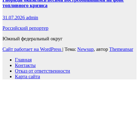
топливного кризиса
31.07.2026
admin
Российский репортер
Южный федеральный округ
Сайт работает на WordPress
|
Тема:
Newsup
, автор
Themeansar
Главная
Контакты
Отказ от ответственности
Карта сайта