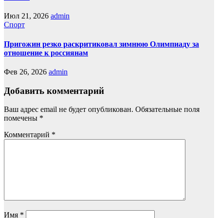
Июл 21, 2026
admin
Спорт
Пригожин резко раскритиковал зимнюю Олимпиаду за
отношение к россиянам
Фев 26, 2026
admin
Добавить комментарий
Ваш адрес email не будет опубликован.
Обязательные поля
помечены
*
Комментарий
*
Имя
*