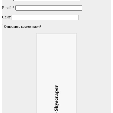
Email
*
Сайт