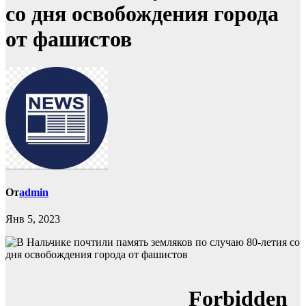
со дня освобождения города
от фашистов
От
admin
Янв 5, 2023