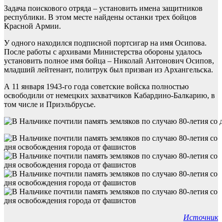
Задача поискового отряда – установить имена защитников
республики. В этом месте найдены останки трех бойцов
Красной Армии.
У одного находился подписной портсигар на имя Осипова.
После работы с архивами Министерства обороны удалось
установить полное имя бойца – Николай Антонович Осипов,
младший лейтенант, политрук был призван из Архангельска.
А 11 января 1943-го года советские войска полностью
освободили от немецких захватчиков Кабардино-Балкарию, в
том числе и Приэльбрусье.
Источник