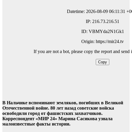
В Нальчике вспоминают земляков, погибших в Великой
Отечественной войне. 80 лет назад советские войска
освободили город от фашистских захватчиков.
Корреспондент «МИР 24» Марина Сасикова узнала
малоизвестные факты истории.