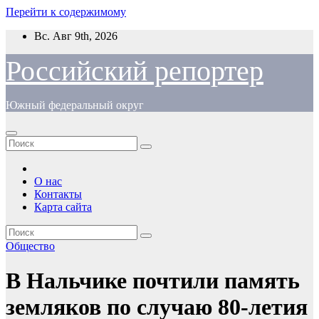
Перейти к содержимому
Вс. Авг 9th, 2026
Российский репортер
Южный федеральный округ
О нас
Контакты
Карта сайта
Общество
В Нальчике почтили память
земляков по случаю 80-летия