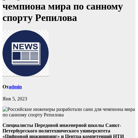
чемпиона мира по санному
спорту Репилова
От
admin
Янв 5, 2023
Специалисты Передовой инженерной школы Санкт-
Петербургского политехнического университета
«Цифровой инжиниринг» и Центра компетенций НТИ