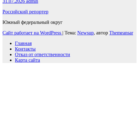
31.07.2026
admin
Российский репортер
Южный федеральный округ
Сайт работает на WordPress
|
Тема:
Newsup
, автор
Themeansar
Главная
Контакты
Отказ от ответственности
Карта сайта