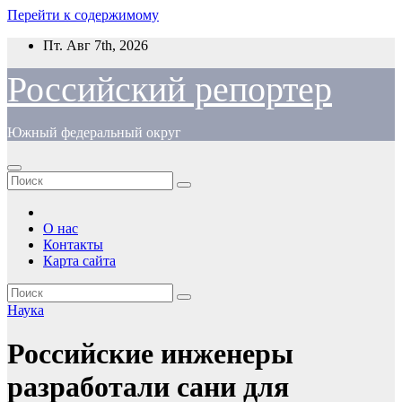
Перейти к содержимому
Пт. Авг 7th, 2026
Российский репортер
Южный федеральный округ
О нас
Контакты
Карта сайта
Наука
Российские инженеры
разработали сани для