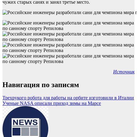
чужих старых санях и занял третье место.
Источник
Навигация по записям
Трехрукого робота для работы на орбите изготовили в Италии
Ученые NASA описали приход зимы на Марсе