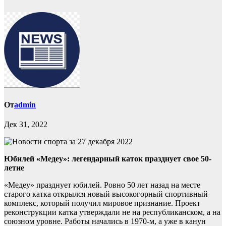
От
admin
Дек 31, 2022
Юбилей «Медеу»: легендарный каток празднует свое 50-
летие
«Медеу» празднует юбилей. Ровно 50 лет назад на месте
старого катка открылся новый высокогорный спортивный
комплекс, который получил мировое признание. Проект
реконструкции катка утверждали не на республиканском, а на
союзном уровне. Работы начались в 1970-м, а уже в канун