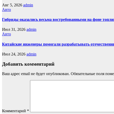
Авг 5, 2026
admin
Авто
Гибриды оказались весьма востребованными на фоне топли
Июл 31, 2026
admin
Авто
Китайские инженеры помогали разрабатывать отечественн
Июл 24, 2026
admin
Добавить комментарий
Ваш адрес email не будет опубликован.
Обязательные поля пом
Комментарий
*