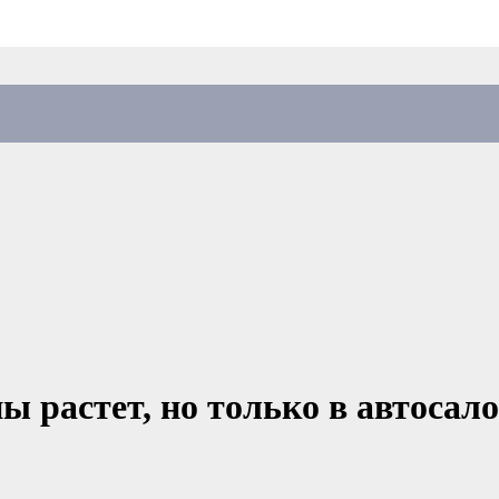
 растет, но только в автосало