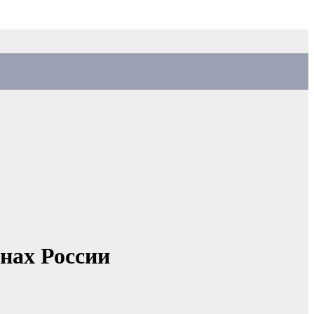
нах России