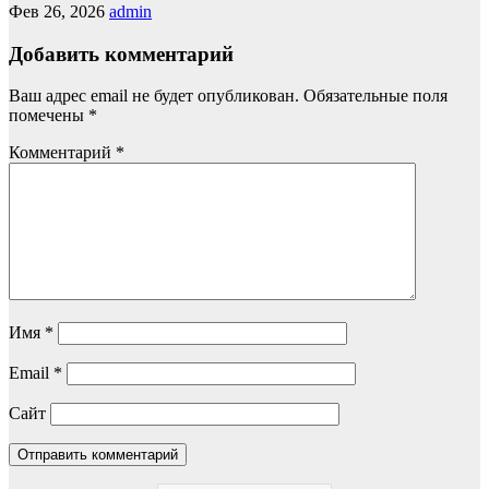
Фев 26, 2026
admin
Добавить комментарий
Ваш адрес email не будет опубликован.
Обязательные поля
помечены
*
Комментарий
*
Имя
*
Email
*
Сайт