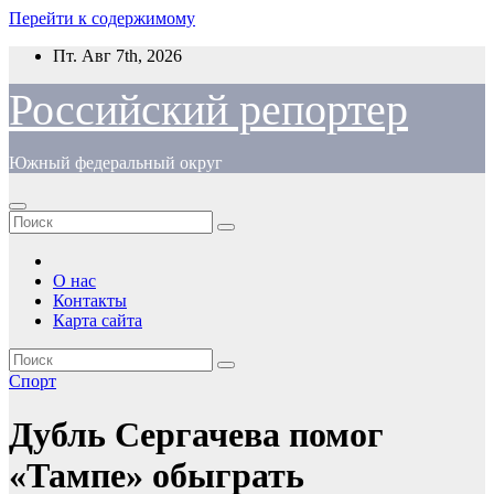
Перейти к содержимому
Пт. Авг 7th, 2026
Российский репортер
Южный федеральный округ
О нас
Контакты
Карта сайта
Спорт
Дубль Сергачева помог
«Тампе» обыграть