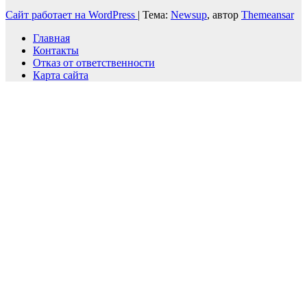
Сайт работает на WordPress
|
Тема:
Newsup
, автор
Themeansar
Главная
Контакты
Отказ от ответственности
Карта сайта