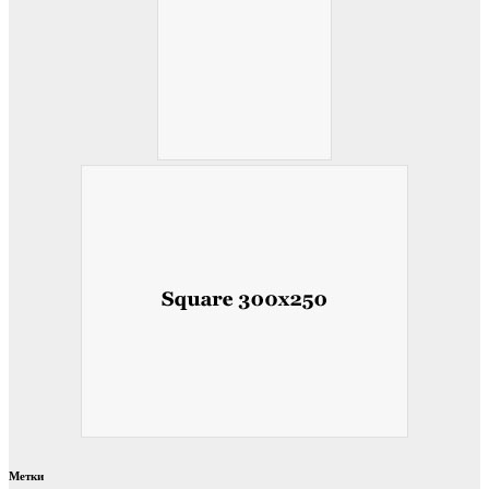
Метки