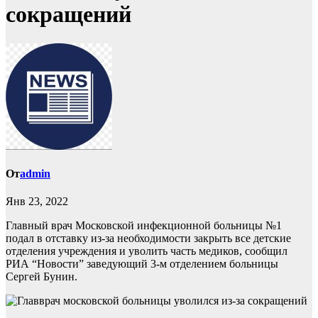
сокращений
От
admin
Янв 23, 2022
Главный врач Московской инфекционной больницы №1
подал в отставку из-за необходимости закрыть все детские
отделения учреждения и уволить часть медиков, сообщил
РИА “Новости” заведующий 3-м отделением больницы
Сергей Бунин.