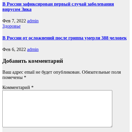
В России зафиксирован первый случай заболевания
вирусом Зика
Фев 7, 2022
admin
Здоровье
В России от осложнений после гриппа умерли 388 человек
Фев 6, 2022
admin
Добавить комментарий
Ваш адрес email не будет опубликован.
Обязательные поля
помечены
*
Комментарий
*