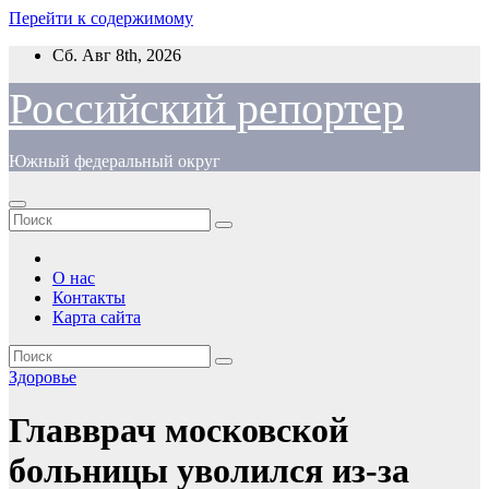
Перейти к содержимому
Сб. Авг 8th, 2026
Российский репортер
Южный федеральный округ
О нас
Контакты
Карта сайта
Здоровье
Главврач московской
больницы уволился из-за