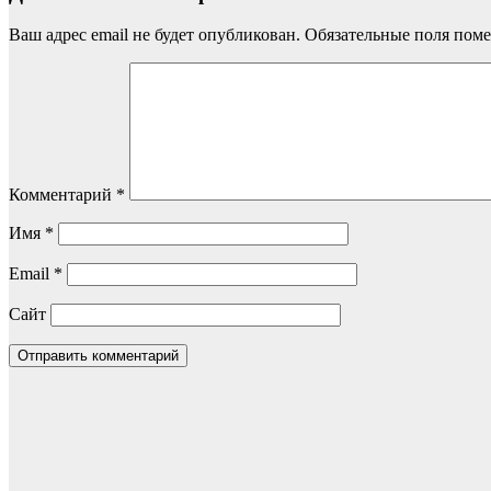
Ваш адрес email не будет опубликован.
Обязательные поля пом
Комментарий
*
Имя
*
Email
*
Сайт