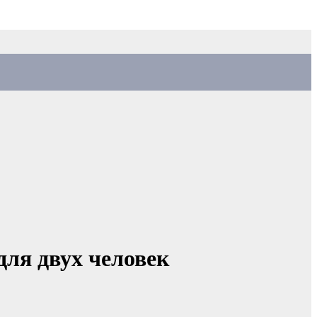
для двух человек