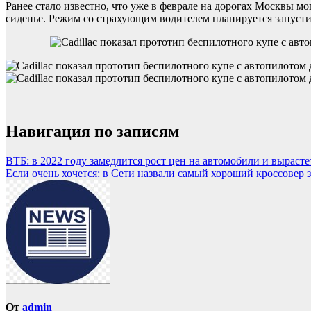
Ранее стало известно, что уже в феврале на дорогах Москвы мо
сиденье. Режим со страхующим водителем планируется запустит
Навигация по записям
ВТБ: в 2022 году замедлится рост цен на автомобили и вырасте
Если очень хочется: в Сети назвали самый хороший кроссовер з
От
admin