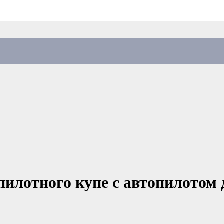
спилотного купе с автопилотом 