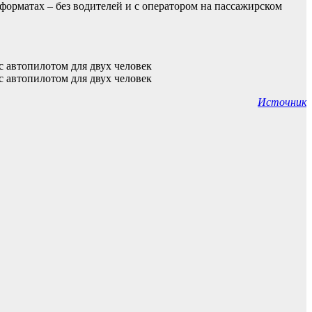
 форматах – без водителей и с оператором на пассажирском
Источник