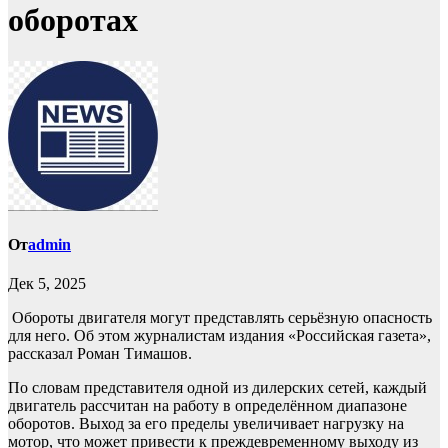
оборотах
От
admin
Дек 5, 2025
Обороты двигателя могут представлять серьёзную опасность
для него. Об этом журналистам издания «Российская газета»,
рассказал Роман Тимашов.
По словам представителя одной из дилерских сетей, каждый
двигатель рассчитан на работу в определённом диапазоне
оборотов. Выход за его пределы увеличивает нагрузку на
мотор, что может привести к преждевременному выходу из