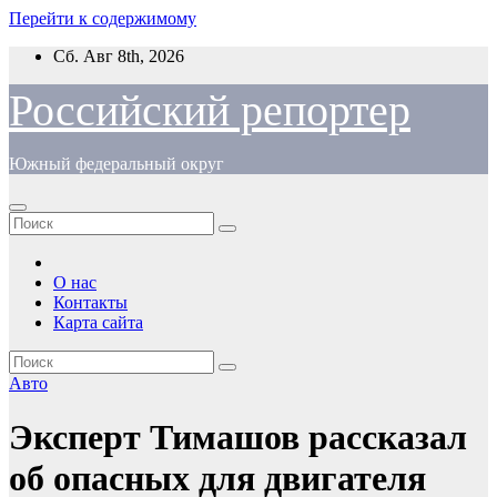
Перейти к содержимому
Сб. Авг 8th, 2026
Российский репортер
Южный федеральный округ
О нас
Контакты
Карта сайта
Авто
Эксперт Тимашов рассказал
об опасных для двигателя