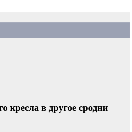
о кресла в другое сродни