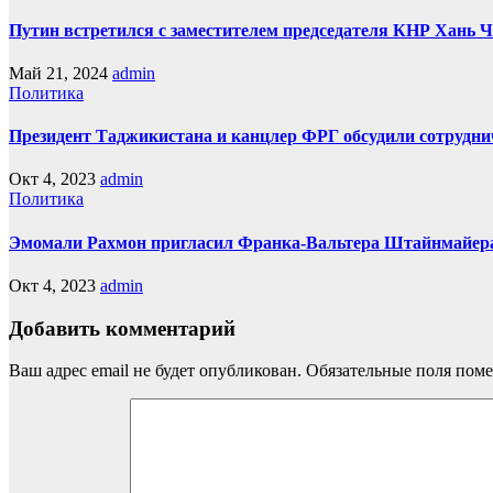
Путин встретился с заместителем председателя КНР Хань 
Май 21, 2024
admin
Политика
Президент Таджикистана и канцлер ФРГ обсудили сотрудни
Окт 4, 2023
admin
Политика
Эмомали Рахмон пригласил Франка-Вальтера Штайнмайер
Окт 4, 2023
admin
Добавить комментарий
Ваш адрес email не будет опубликован.
Обязательные поля пом