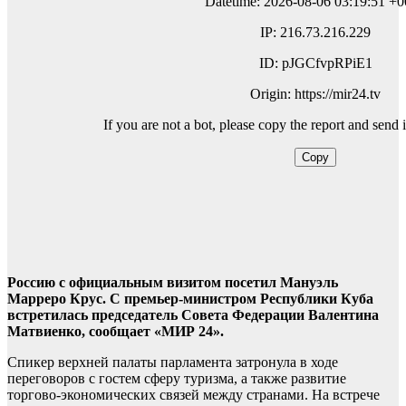
Россию с официальным визитом посетил Мануэль
Марреро Крус. С премьер-министром Республики Куба
встретилась председатель Совета Федерации Валентина
Матвиенко, сообщает «МИР 24».
Спикер верхней палаты парламента затронула в ходе
переговоров с гостем сферу туризма, а также развитие
торгово-экономических связей между странами. На встрече