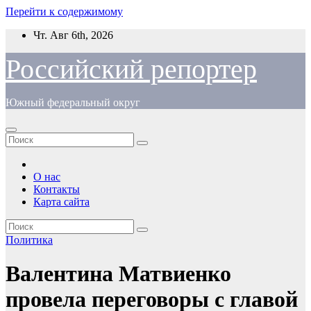
Перейти к содержимому
Чт. Авг 6th, 2026
Российский репортер
Южный федеральный округ
О нас
Контакты
Карта сайта
Политика
Валентина Матвиенко
провела переговоры с главой