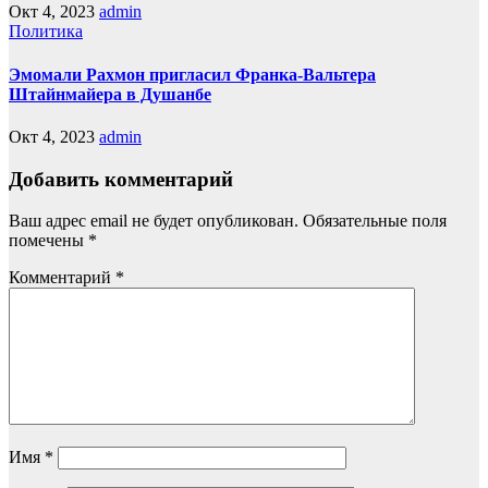
Окт 4, 2023
admin
Политика
Эмомали Рахмон пригласил Франка-Вальтера
Штайнмайера в Душанбе
Окт 4, 2023
admin
Добавить комментарий
Ваш адрес email не будет опубликован.
Обязательные поля
помечены
*
Комментарий
*
Имя
*