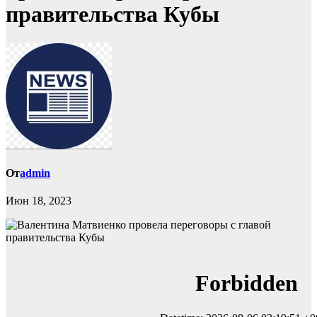
правительства Кубы
От
admin
Июн 18, 2023