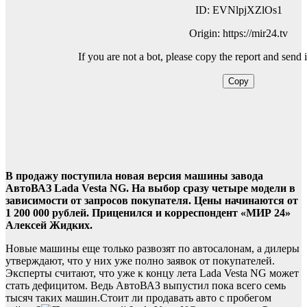
В продажу поступила новая версия машины завода
АвтоВАЗ Lada Vesta NG. На выбор сразу четыре модели в
зависимости от запросов покупателя. Цены начинаются от
1 200 000 рублей. Приценился и корреспондент «МИР 24»
Алексей Жидких.
Новые машины еще только развозят по автосалонам, а дилеры
утверждают, что у них уже полно заявок от покупателей.
Эксперты считают, что уже к концу лета Lada Vesta NG может
стать дефицитом. Ведь АвтоВАЗ выпустил пока всего семь
тысяч таких машин.Стоит ли продавать авто с пробегом