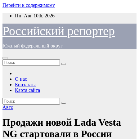
Перейти к содержимому
Пн. Авг 10th, 2026
Российский репортер
Южный федеральный округ
О нас
Контакты
Карта сайта
Авто
Продажи новой Lada Vesta
NG стартовали в России