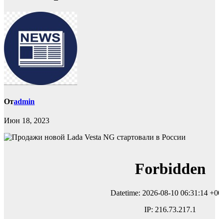
От
admin
Июн 18, 2023