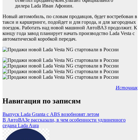
отметил продавец-консультант официального
дилера Lada Иван Афонин.
Новый автомобиль, по словам продавцов, будет востребован в
такси и каршеринге, подойдет и для города, и для загородных
поездок. Работать над новой машиной АвтоВАЗ продолжит. К
концу года завод планирует начать производство Lada Vesta с
автоматической коробкой передач.
Источник
Навигация по записям
Выпуск Lada Granta с ABS возобновят летом
В АвтоВАЗе рассказали, в чем особенности удлиненного
седана Lada Aura