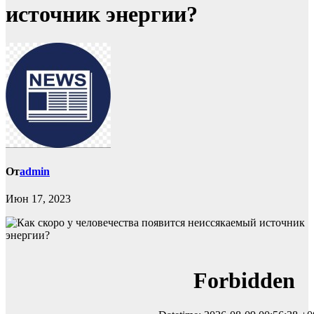
источник энергии?
От
admin
Июн 17, 2023