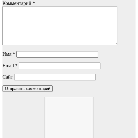
Комментарий
*
Имя
*
Email
*
Сайт