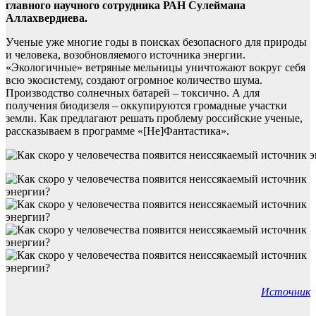
главного научного сотрудника РАН Сулеймана
Аллахвердиева.
Ученые уже многие годы в поисках безопасного для природы
и человека, возобновляемого источника энергии.
«Экологичные» ветряные мельницы уничтожают вокруг себя
всю экосистему, создают огромное количество шума.
Производство солнечных батарей – токсично. А для
получения биодизеля – оккупируются громадные участки
земли. Как предлагают решать проблему российские ученые,
рассказываем в программе «[Не]Фантастика».
Источник