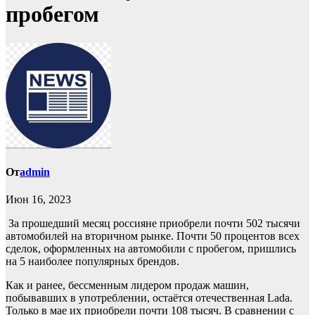
пробегом
От
admin
Июн 16, 2023
За прошедший месяц россияне приобрели почти 502 тысячи
автомобилей на вторичном рынке. Почти 50 процентов всех
сделок, оформленных на автомобили с пробегом, пришлись
на 5 наиболее популярных брендов.
Как и ранее, бессменным лидером продаж машин,
побывавших в употреблении, остаётся отечественная Lada.
Только в мае их приобрели почти 108 тысяч. В сравнении с