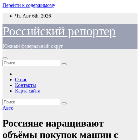
Перейти к содержимому
Чт. Авг 6th, 2026
Российский репортер
Южный федеральный округ
О нас
Контакты
Карта сайта
Авто
Россияне наращивают
объёмы покупок машин с