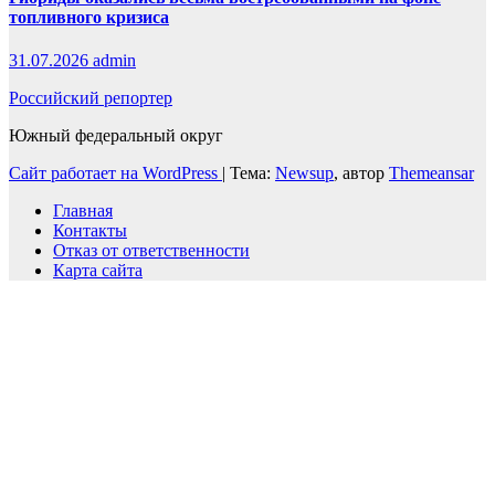
топливного кризиса
31.07.2026
admin
Российский репортер
Южный федеральный округ
Сайт работает на WordPress
|
Тема:
Newsup
, автор
Themeansar
Главная
Контакты
Отказ от ответственности
Карта сайта