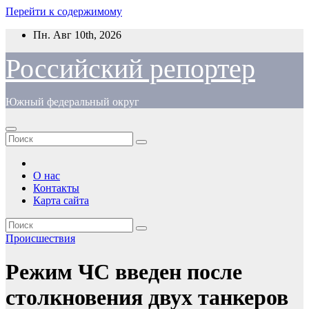
Перейти к содержимому
Пн. Авг 10th, 2026
Российский репортер
Южный федеральный округ
О нас
Контакты
Карта сайта
Происшествия
Режим ЧС введен после
столкновения двух танкеров