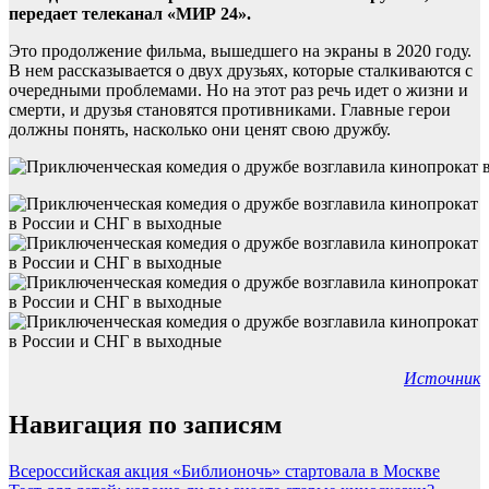
передает телеканал «МИР 24».
Это продолжение фильма, вышедшего на экраны в 2020 году.
В нем рассказывается о двух друзьях, которые сталкиваются с
очередными проблемами. Но на этот раз речь идет о жизни и
смерти, и друзья становятся противниками. Главные герои
должны понять, насколько они ценят свою дружбу.
Источник
Навигация по записям
Всероссийская акция «Библионочь» стартовала в Москве