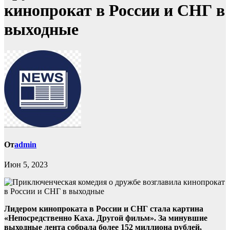
кинопрокат в России и СНГ в
выходные
От
admin
Июн 5, 2023
Лидером кинопроката в России и СНГ стала картина
«Непосредственно Каха. Другой фильм». За минувшие
выходные лента собрала более 152 миллиона рублей,