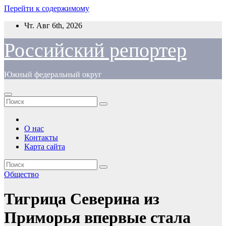
Перейти к содержимому
Чт. Авг 6th, 2026
Российский репортер
Южный федеральный округ
О нас
Контакты
Карта сайта
Общество
Тигрица Северина из
Приморья впервые стала