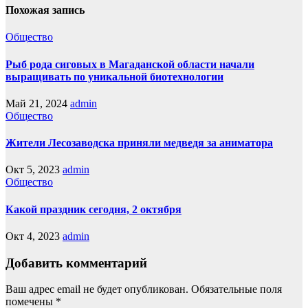
Похожая запись
Общество
Рыб рода сиговых в Магаданской области начали
выращивать по уникальной биотехнологии
Май 21, 2024
admin
Общество
Жители Лесозаводска приняли медведя за аниматора
Окт 5, 2023
admin
Общество
Какой праздник сегодня, 2 октября
Окт 4, 2023
admin
Добавить комментарий
Ваш адрес email не будет опубликован.
Обязательные поля
помечены
*