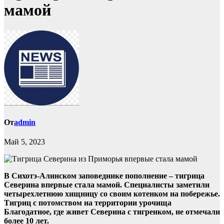
мамой
От
admin
Май 5, 2023
В Сихотэ-Алинском заповеднике пополнение – тигрица
Северина впервые стала мамой. Специалисты заметили
четырехлетнюю хищницу со своим котенком на побережье.
Тигриц с потомством на территории урочища
Благодатное, где живет Северина с тигренком, не отмечали
более 10 лет.