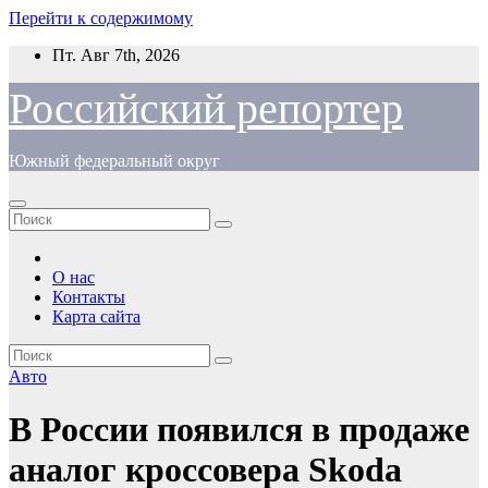
Перейти к содержимому
Пт. Авг 7th, 2026
Российский репортер
Южный федеральный округ
О нас
Контакты
Карта сайта
Авто
В России появился в продаже
аналог кроссовера Skoda