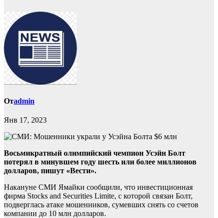
От
admin
Янв 17, 2023
Восьмикратный олимпийский чемпион Усэйн Болт
потерял в минувшем году шесть или более миллионов
долларов, пишут «Вести».
Накануне СМИ Ямайки сообщили, что инвестиционная
фирма Stocks and Securities Limite, с которой связан Болт,
подверглась атаке мошенников, сумевших снять со счетов
компании до 10 млн долларов.