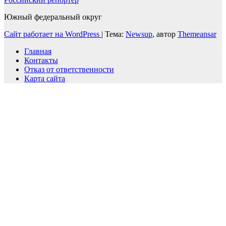
Южный федеральный округ
Сайт работает на WordPress
|
Тема:
Newsup
, автор
Themeansar
Главная
Контакты
Отказ от ответственности
Карта сайта