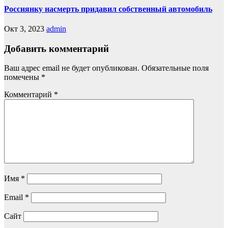
Россиянку насмерть придавил собственный автомобиль
Окт 3, 2023
admin
Добавить комментарий
Ваш адрес email не будет опубликован.
Обязательные поля
помечены
*
Комментарий
*
Имя
*
Email
*
Сайт