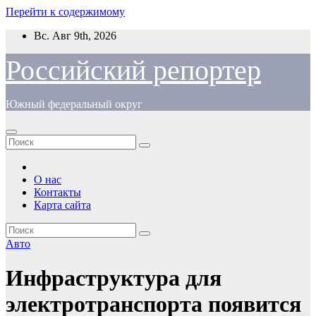
Перейти к содержимому
Вс. Авг 9th, 2026
Российский репортер
Южный федеральный округ
О нас
Контакты
Карта сайта
Авто
Инфраструктура для
электротранспорта появится