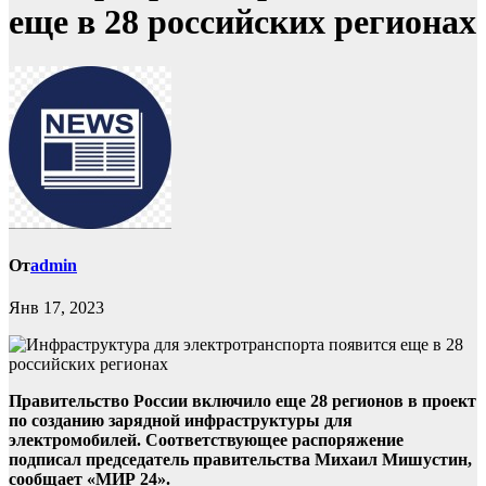
еще в 28 российских регионах
От
admin
Янв 17, 2023
Правительство России включило еще 28 регионов в проект
по созданию зарядной инфраструктуры для
электромобилей. Соответствующее распоряжение
подписал председатель правительства Михаил Мишустин,
сообщает «МИР 24».