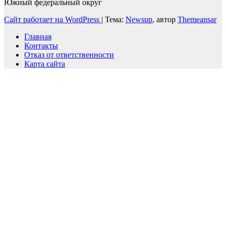
Южный федеральный округ
Сайт работает на WordPress
|
Тема:
Newsup
, автор
Themeansar
Главная
Контакты
Отказ от ответственности
Карта сайта