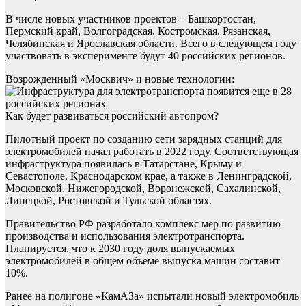
В числе новых участников проектов – Башкортостан,
Пермский край, Волгоградская, Костромская, Рязанская,
Челябинская и Ярославская области. Всего в следующем году
участвовать в эксперименте будут 40 российских регионов.
Возрожденный «Москвич» и новые технологии:
Как будет развиваться российский автопром?
Пилотный проект по созданию сети зарядных станций для
электромобилей начал работать в 2022 году. Соответствующая
инфраструктура появилась в Татарстане, Крыму и
Севастополе, Краснодарском крае, а также в Ленинградской,
Московской, Нижегородской, Воронежской, Сахалинской,
Липецкой, Ростовской и Тульской областях.
Правительство РФ разработало комплекс мер по развитию
производства и использования электротранспорта.
Планируется, что к 2030 году доля выпускаемых
электромобилей в общем объеме выпуска машин составит
10%.
Ранее на полигоне «КамАЗа» испытали новый электромобиль