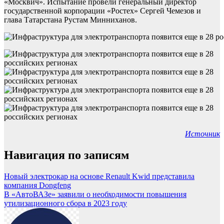
«Москвич». Испытание провели генеральный директор
государственной корпорации «Ростех» Сергей Чемезов и
глава Татарстана Рустам Минниханов.
Источник
Навигация по записям
Новый электрокар на основе Renault Kwid представила
компания Dongfeng
В «АвтоВАЗе» заявили о необходимости повышения
утилизационного сбора в 2023 году