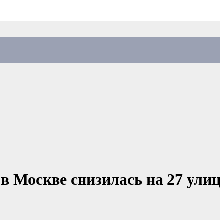
в Москве снизилась на 27 ули