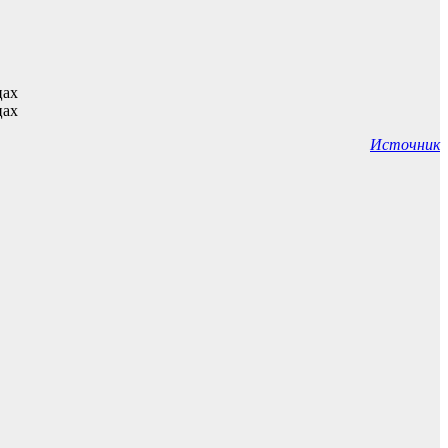
Источник