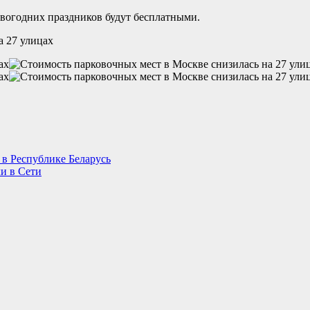
овогодних праздников будут бесплатными.
 в Республике Беларусь
и в Сети