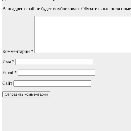
Ваш адрес email не будет опубликован.
Обязательные поля пом
Комментарий
*
Имя
*
Email
*
Сайт