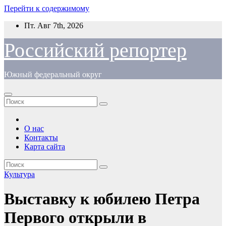
Перейти к содержимому
Пт. Авг 7th, 2026
Российский репортер
Южный федеральный округ
О нас
Контакты
Карта сайта
Культура
Выставку к юбилею Петра
Первого открыли в