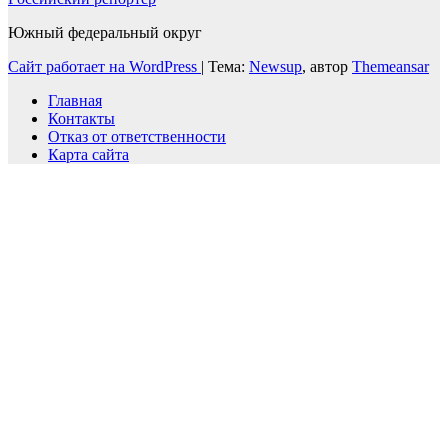
Южный федеральный округ
Сайт работает на WordPress
|
Тема:
Newsup
, автор
Themeansar
Главная
Контакты
Отказ от ответственности
Карта сайта