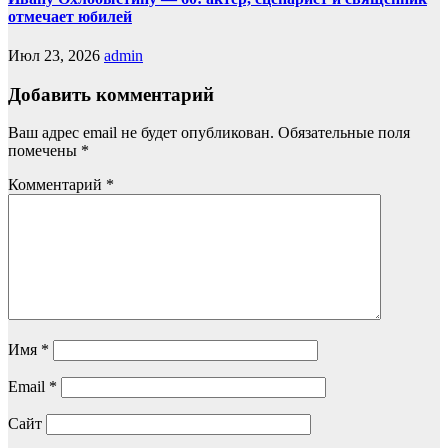
отмечает юбилей
Июл 23, 2026
admin
Добавить комментарий
Ваш адрес email не будет опубликован.
Обязательные поля
помечены
*
Комментарий
*
Имя
*
Email
*
Сайт