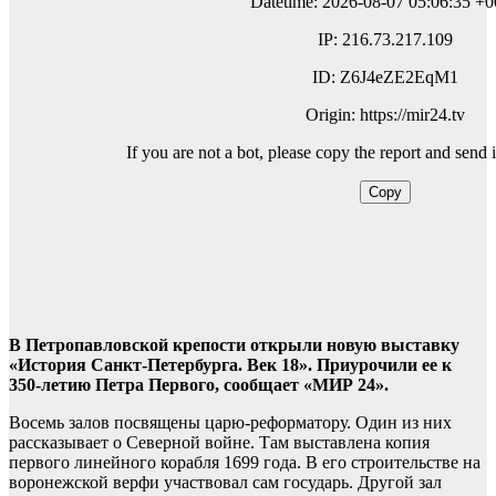
В Петропавловской крепости открыли новую выставку
«История Санкт-Петербурга. Век 18». Приурочили ее к
350-летию Петра Первого, сообщает «МИР 24».
Восемь залов посвящены царю-реформатору. Один из них
рассказывает о Северной войне. Там выставлена копия
первого линейного корабля 1699 года. В его строительстве на
воронежской верфи участвовал сам государь. Другой зал