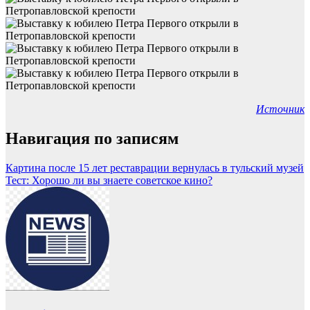
Источник
Навигация по записям
Картина после 15 лет реставрации вернулась в тульский музей
Тест: Хорошо ли вы знаете советское кино?