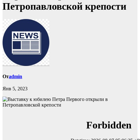
Петропавловской крепости
От
admin
Янв 5, 2023