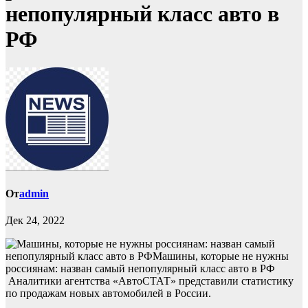
непопулярный класс авто в
РФ
От
admin
Дек 24, 2022
Аналитики агентства «АвтоСТАТ» представили статистику
по продажам новых автомобилей в России.