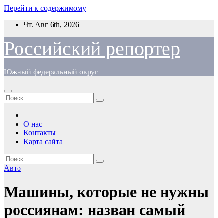
Перейти к содержимому
Чт. Авг 6th, 2026
Российский репортер
Южный федеральный округ
О нас
Контакты
Карта сайта
Авто
Машины, которые не нужны
россиянам: назван самый