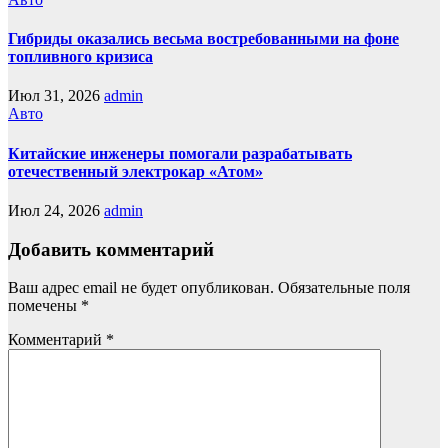
Гибриды оказались весьма востребованными на фоне
топливного кризиса
Июл 31, 2026
admin
Авто
Китайские инженеры помогали разрабатывать
отечественный электрокар «Атом»
Июл 24, 2026
admin
Добавить комментарий
Ваш адрес email не будет опубликован.
Обязательные поля
помечены
*
Комментарий
*