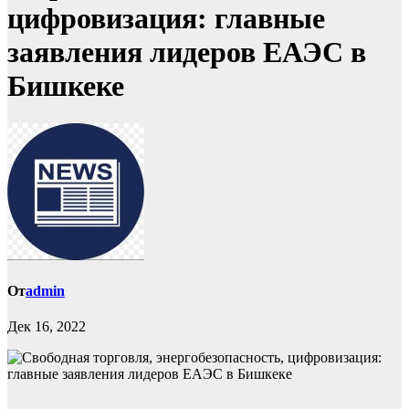
цифровизация: главные
заявления лидеров ЕАЭС в
Бишкеке
От
admin
Дек 16, 2022