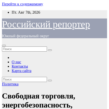
Перейти к содержимому
Пт. Авг 7th, 2026
Российский репортер
Южный федеральный округ
О нас
Контакты
Карта сайта
Политика
Свободная торговля,
энергобезопасность,