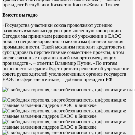
президент Республики Казахстан Касым-Жомарт Токаев.
Вместе выгодно
«Государства-участники союза продолжают успешно
развивать взаимовыгодную промышленную кооперацию.
Сегодня мы принимаем решение об учреждении в ЕАЭС
нового специализированного механизма финансирования
промышленности. Такой механизм позволит кредитовать и
субсидировать перспективные совместные проекты, в том
числе связанные с организацией импортозамещающих
производств», – отметил Владимир Путин. «По итогам
нынешнего заседания будет принято решение об учреждении
совета руководителей уполномоченных органов государств
ЕАЭС в сфере энергетики», – добавил президент РФ.