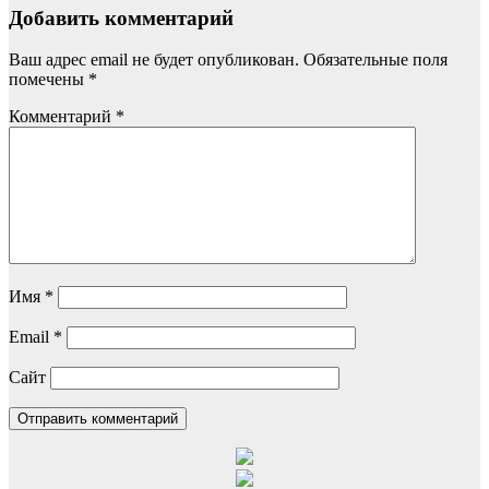
Добавить комментарий
Ваш адрес email не будет опубликован.
Обязательные поля
помечены
*
Комментарий
*
Имя
*
Email
*
Сайт