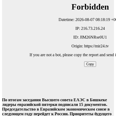
По итогам заседания Высшего совета ЕАЭС в Бишкеке
лидеры евразийской пятерки подписали 15 документов.
Председательство в Евразийском экономическом союзе в
следующем году перейдет к России. Приоритеты будущего