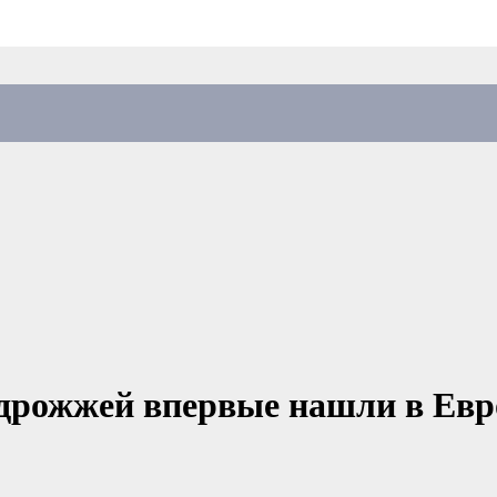
дрожжей впервые нашли в Евр