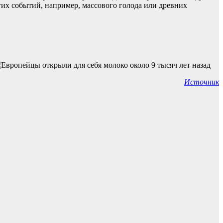
гих событий, например, массового голода или древних
Источник