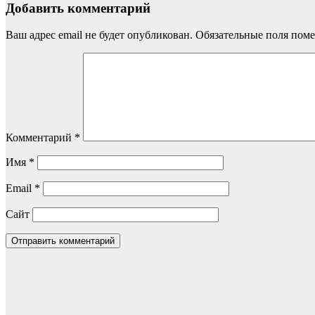
Добавить комментарий
Ваш адрес email не будет опубликован.
Обязательные поля пом
Комментарий
*
Имя
*
Email
*
Сайт