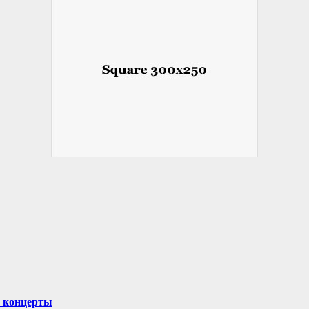
и концерты