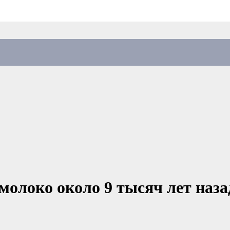
молоко около 9 тысяч лет наза