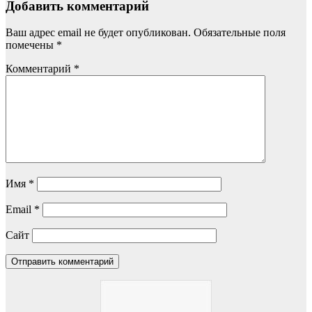
Добавить комментарий
Ваш адрес email не будет опубликован.
Обязательные поля
помечены
*
Комментарий
*
Имя
*
Email
*
Сайт