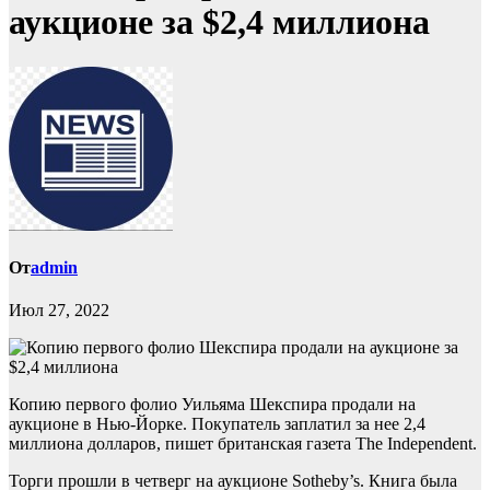
аукционе за $2,4 миллиона
От
admin
Июл 27, 2022
Копию первого фолио Уильяма Шекспира продали на
аукционе в Нью-Йорке. Покупатель заплатил за нее 2,4
миллиона долларов, пишет британская газета The Independent.
Торги прошли в четверг на аукционе Sotheby’s. Книга была