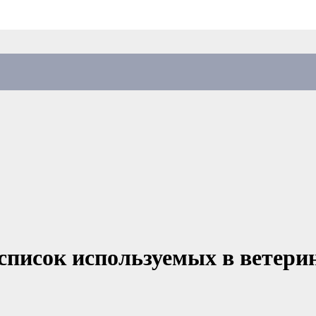
список используемых в ветери