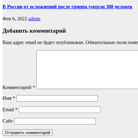
В России от осложнений после гриппа умерли 388 человек
Фев 6, 2022
admin
Добавить комментарий
Ваш адрес email не будет опубликован.
Обязательные поля пом
Комментарий
*
Имя
*
Email
*
Сайт