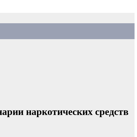
нарии наркотических средств