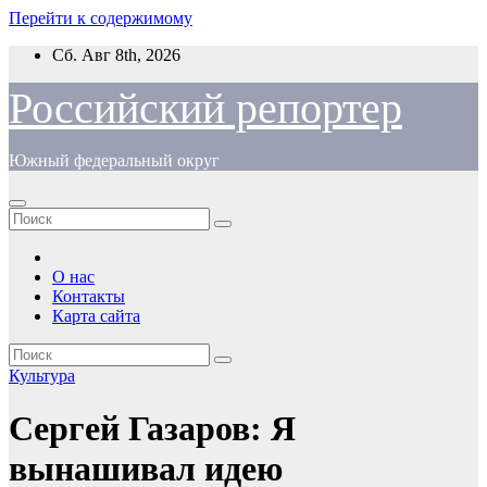
Перейти к содержимому
Сб. Авг 8th, 2026
Российский репортер
Южный федеральный округ
О нас
Контакты
Карта сайта
Культура
Сергей Газаров: Я
вынашивал идею