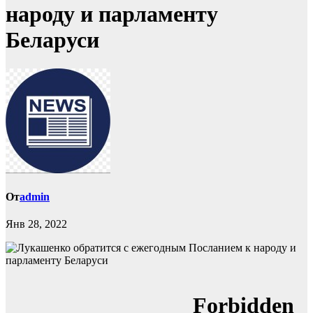
народу и парламенту
Беларуси
От
admin
Янв 28, 2022