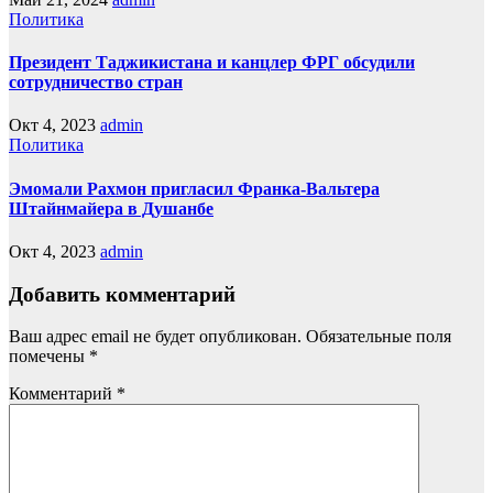
Политика
Президент Таджикистана и канцлер ФРГ обсудили
сотрудничество стран
Окт 4, 2023
admin
Политика
Эмомали Рахмон пригласил Франка-Вальтера
Штайнмайера в Душанбе
Окт 4, 2023
admin
Добавить комментарий
Ваш адрес email не будет опубликован.
Обязательные поля
помечены
*
Комментарий
*