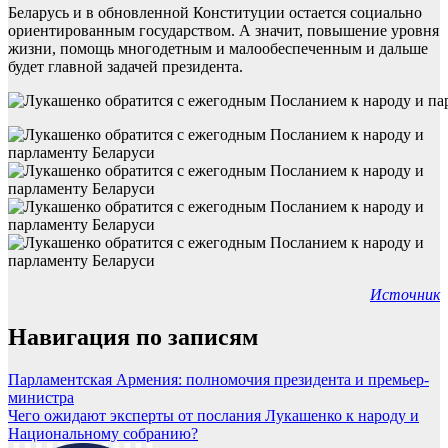
Беларусь и в обновленной Конституции остается социально
ориентированным государством. А значит, повышение уровня
жизни, помощь многодетным и малообеспеченным и дальше
будет главной задачей президента.
Источник
Навигация по записям
Парламентская Армения: полномочия президента и премьер-
министра
Чего ожидают эксперты от послания Лукашенко к народу и
Национальному собранию?