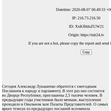
Сегодня Александр Лукашенко обратится с ежегодным
Посланием к народу и парламенту. В этот раз оно состоится
во Дворце Республики, приглашены 2,5 тысячи человек. В
предыдущие годы участников было меньше, выступление
проходило в Овальном зале Палаты Представителей. О самых
ярких тезисах из предыдущих посланий вспомнила