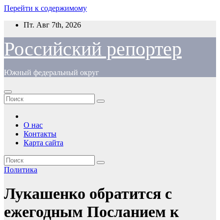
Перейти к содержимому
Пт. Авг 7th, 2026
Российский репортер
Южный федеральный округ
О нас
Контакты
Карта сайта
Политика
Лукашенко обратится с
ежегодным Посланием к