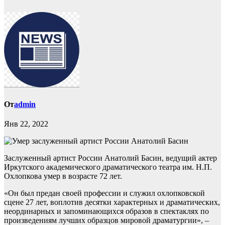
От
admin
Янв 22, 2022
Заслуженный артист России Анатолий Басин, ведущий актер
Иркутского академического драматического театра им. Н.П.
Охлопкова умер в возрасте 72 лет.
«Он был предан своей профессии и служил охлопковской
сцене 27 лет, воплотив десятки характерных и драматических,
неординарных и запоминающихся образов в спектаклях по
произведениям лучших образцов мировой драматургии», –