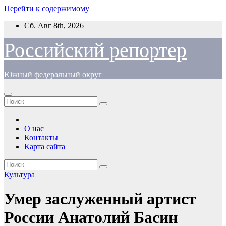
Перейти к содержимому
Сб. Авг 8th, 2026
Российский репортер
Южный федеральный округ
О нас
Контакты
Карта сайта
Культура
Умер заслуженный артист
России Анатолий Басин