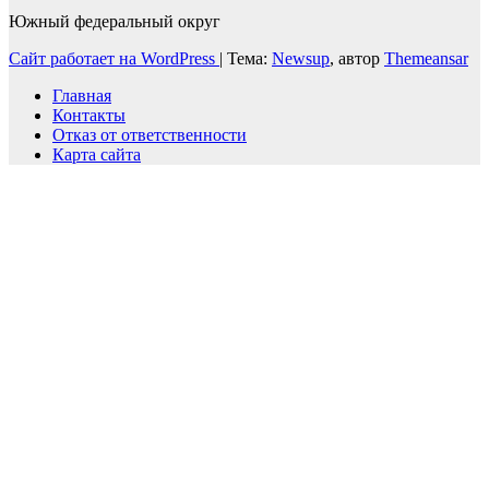
Южный федеральный округ
Сайт работает на WordPress
|
Тема:
Newsup
, автор
Themeansar
Главная
Контакты
Отказ от ответственности
Карта сайта