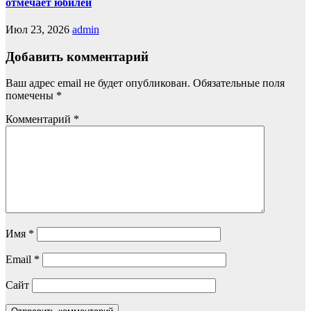
отмечает юбилей
Июл 23, 2026
admin
Добавить комментарий
Ваш адрес email не будет опубликован.
Обязательные поля
помечены
*
Комментарий
*
Имя
*
Email
*
Сайт