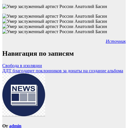
Источник
Навигация по записям
Свобода в изоляции
ДДТ благодарит поклонников за донаты на создание альбома
От
admin