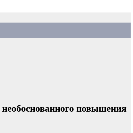
а необоснованного повышения