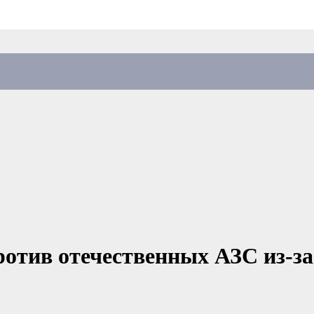
ротив отечественных АЗС из-з