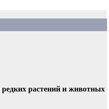
 редких растений и животных