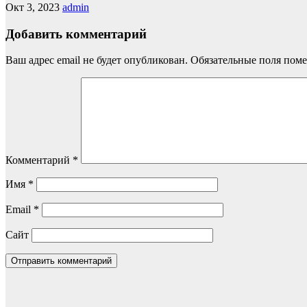
Окт 3, 2023
admin
Добавить комментарий
Ваш адрес email не будет опубликован.
Обязательные поля пом
Комментарий
*
Имя
*
Email
*
Сайт