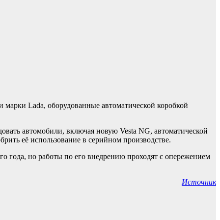
и марки Lada, оборудованные автоматической коробкой
довать автомобили, включая новую Vesta NG, автоматической
брить её использование в серийном производстве.
го года, но работы по его внедрению проходят с опережением
Источник