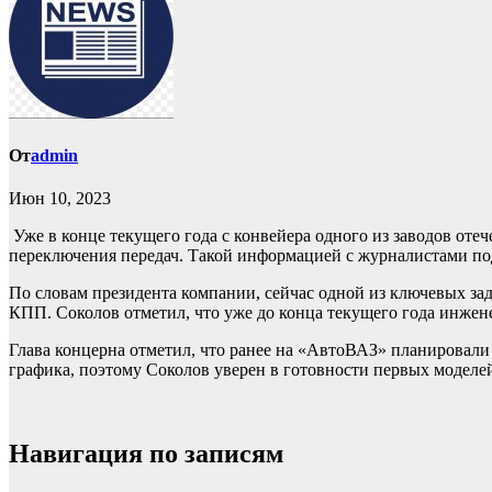
От
admin
Июн 10, 2023
Уже в конце текущего года с конвейера одного из заводов от
переключения передач. Такой информацией с журналистами п
По словам президента компании, сейчас одной из ключевых зад
КПП. Соколов отметил, что уже до конца текущего года инжен
Глава концерна отметил, что ранее на «АвтоВАЗ» планировали 
графика, поэтому Соколов уверен в готовности первых моделей
Навигация по записям