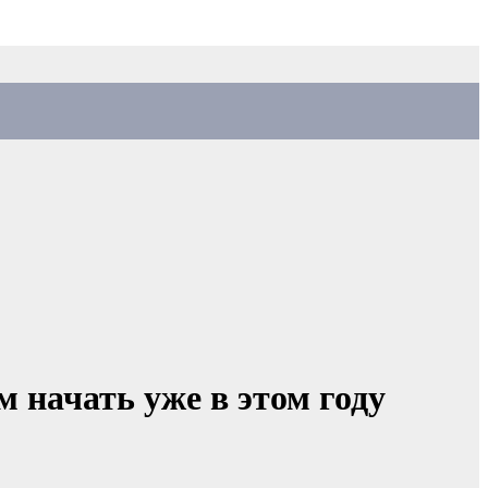
 начать уже в этом году