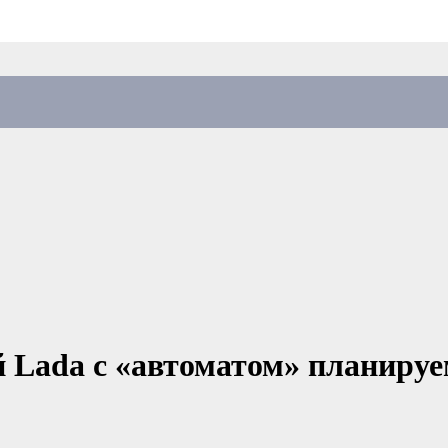
 Lada с «автоматом» планируем