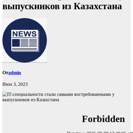
выпускников из Казахстана
От
admin
Июн 3, 2023