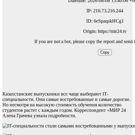
Казахстанские выпускники все чаще выбирают IT-
специальности. Они самые востребованные и самые дорогие.
Но несмотря на высокую стоимость обучения количество
студентов растет с каждым годом. Корреспондент «МИР 24
Алена Грачева узнала подробности.