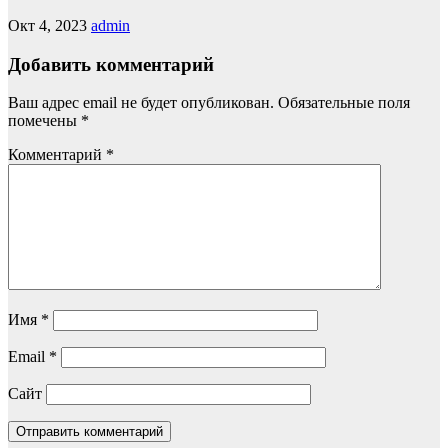
Окт 4, 2023
admin
Добавить комментарий
Ваш адрес email не будет опубликован.
Обязательные поля
помечены
*
Комментарий
*
Имя
*
Email
*
Сайт