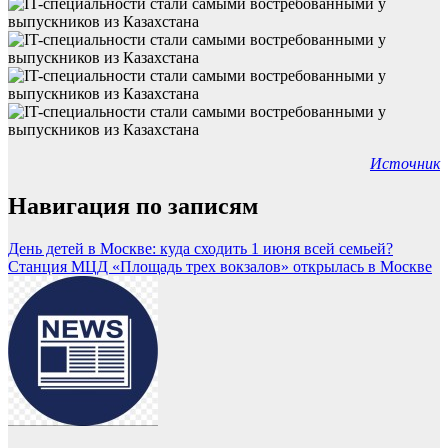
Источник
Навигация по записям
День детей в Москве: куда сходить 1 июня всей семьей?
Станция МЦД «Площадь трех вокзалов» открылась в Москве