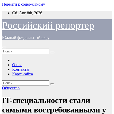
Перейти к содержимому
Сб. Авг 8th, 2026
Российский репортер
Южный федеральный округ
О нас
Контакты
Карта сайта
Общество
IT-специальности стали
самыми востребованными у