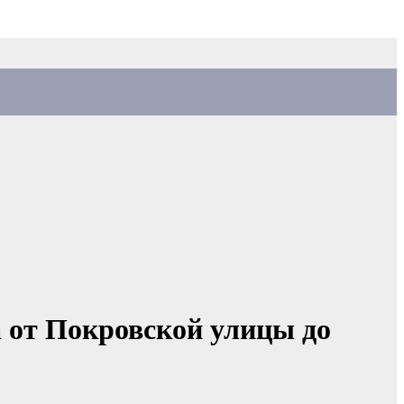
 от Покровской улицы до