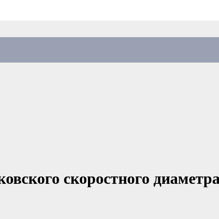
овского скоростного диаметра