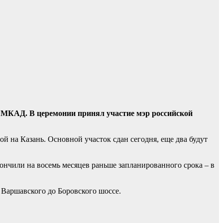
и МКАД. В церемонии принял участие мэр российской
ой на Казань. Основной участок сдан сегодня, еще два будут
кончили на восемь месяцев раньше запланированного срока – в
 Варшавского до Боровского шоссе.