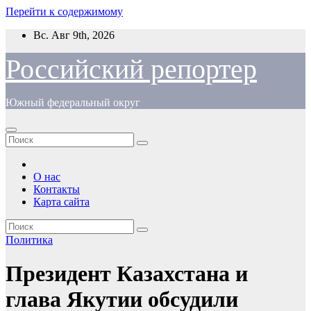
Перейти к содержимому
Вс. Авг 9th, 2026
Российский репортер
Южный федеральный округ
О нас
Контакты
Карта сайта
Политика
Президент Казахстана и
глава Якутии обсудили