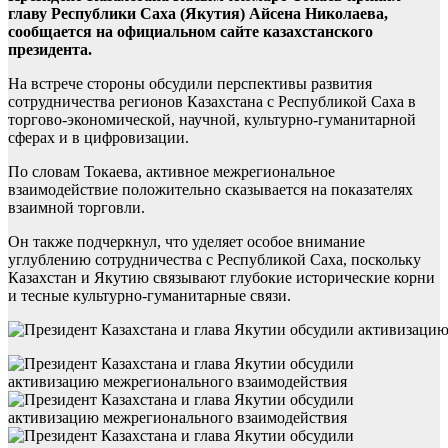
главу Республики Саха (Якутия) Айсена Николаева,
сообщается на официальном сайте казахстанского
президента.
На встрече стороны обсудили перспективы развития
сотрудничества регионов Казахстана с Республикой Саха в
торгово-экономической, научной, культурно-гуманитарной
сферах и в цифровизации.
По словам Токаева, активное межрегиональное
взаимодействие положительно сказывается на показателях
взаимной торговли.
Он также подчеркнул, что уделяет особое внимание
углублению сотрудничества с Республикой Саха, поскольку
Казахстан и Якутию связывают глубокие исторические корни
и тесные культурно-гуманитарные связи.