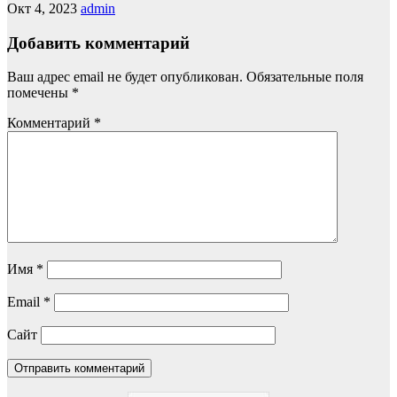
Окт 4, 2023
admin
Добавить комментарий
Ваш адрес email не будет опубликован.
Обязательные поля
помечены
*
Комментарий
*
Имя
*
Email
*
Сайт