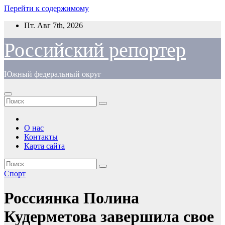
Перейти к содержимому
Пт. Авг 7th, 2026
Российский репортер
Южный федеральный округ
О нас
Контакты
Карта сайта
Спорт
Россиянка Полина
Кудерметова завершила свое