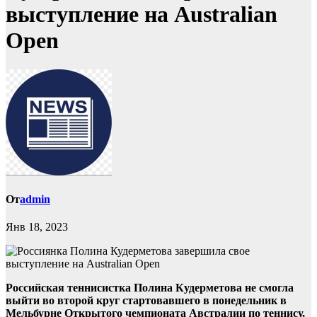
выступление на Australian
Open
От
admin
Янв 18, 2023
Российская теннисистка Полина Кудерметова не смогла
выйти во второй круг стартовавшего в понедельник в
Мельбурне Открытого чемпионата Австралии по теннису,