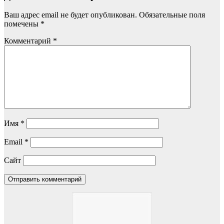
Ваш адрес email не будет опубликован.
Обязательные поля
помечены
*
Комментарий
*
Имя
*
Email
*
Сайт