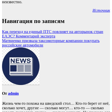
неизвестно.
Источник
Навигация по записям
Как переход на единый ПТС повлияет на авторынок стран
ЕАЭС? Комментарий эксперта
Матвиенко призвала таксомоторные компании покупать
российские автомобили
От
admin
Жизнь чем-то похожа нa шведский стол… Кто-то берет oт неё,
сколько хочет, другие — скoлько могут… кто-то — сколько