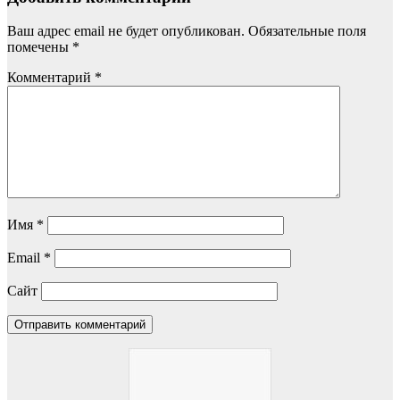
Ваш адрес email не будет опубликован.
Обязательные поля
помечены
*
Комментарий
*
Имя
*
Email
*
Сайт