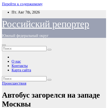
Перейти к содержимому
Пт. Авг 7th, 2026
Российский репортер
Южный федеральный округ
О нас
Контакты
Карта сайта
Происшествия
Автобус загорелся на западе
Москвы