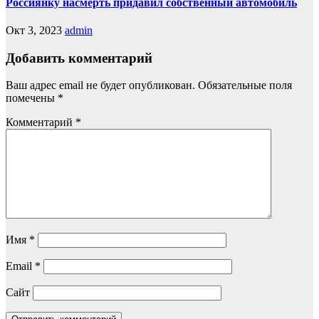
Россиянку насмерть придавил собственный автомобиль
Окт 3, 2023
admin
Добавить комментарий
Ваш адрес email не будет опубликован.
Обязательные поля
помечены
*
Комментарий
*
Имя
*
Email
*
Сайт