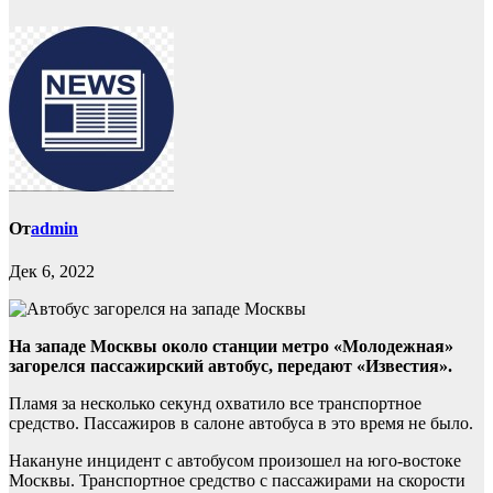
От
admin
Дек 6, 2022
На западе Москвы около станции метро «Молодежная»
загорелся пассажирский автобус, передают «Известия».
Пламя за несколько секунд охватило все транспортное
средство. Пассажиров в салоне автобуса в это время не было.
Накануне инцидент с автобусом произошел на юго-востоке
Москвы. Транспортное средство с пассажирами на скорости